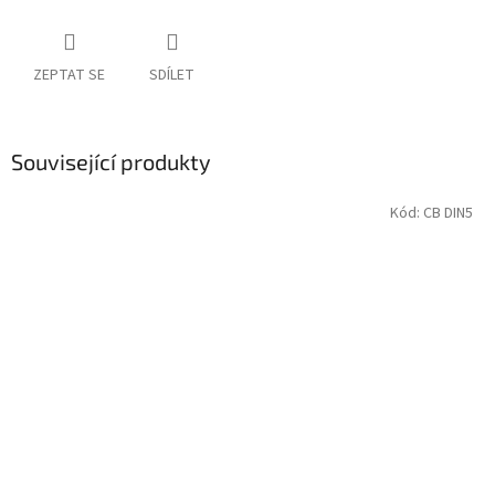
ZEPTAT SE
SDÍLET
Související produkty
Kód:
CB DIN5