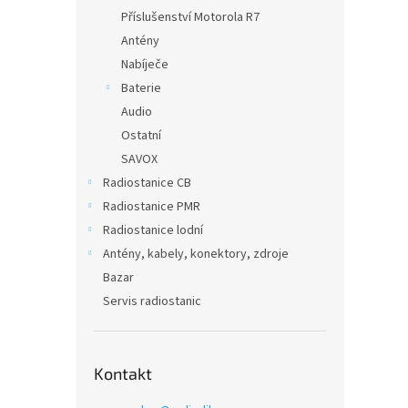
Příslušenství Motorola R7
Antény
Nabíječe
Baterie
Audio
Ostatní
SAVOX
Radiostanice CB
Radiostanice PMR
Radiostanice lodní
Antény, kabely, konektory, zdroje
Bazar
Servis radiostanic
Kontakt