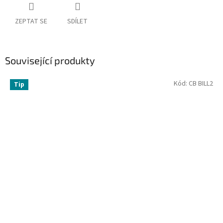
ZEPTAT SE
SDÍLET
Související produkty
Kód:
CB BILL2
Tip