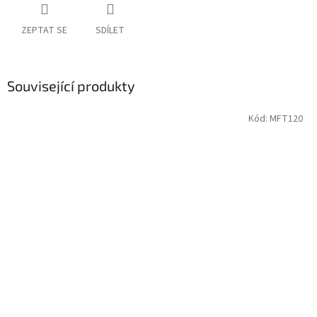
ZEPTAT SE
SDÍLET
Související produkty
Kód:
MFT120